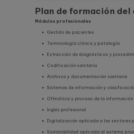
Plan de formación del 
Módulos profesionales
Gestión de pacientes
Terminología clínica y patología
Extracción de diagnósticos y procedim
Codificación sanitaria
Archivos y documentación sanitaria
Sistemas de información y clasificació
Ofimática y proceso de la información
Inglés profesional
Digitalización aplicada a los sectores
Sostenibilidad aplicada al sistema pro