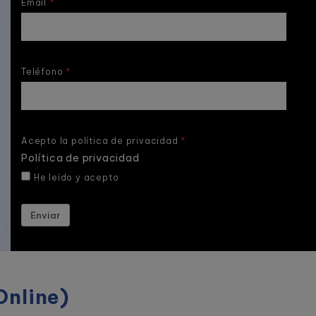
Email
Teléfono
Acepto la política de privacidad
Política de privacidad
He leído y acepto
Enviar
Online)