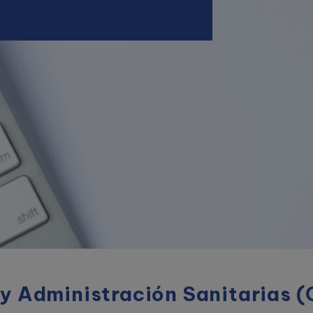
 Administración Sanitarias (