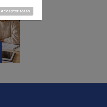
Acceptar totes