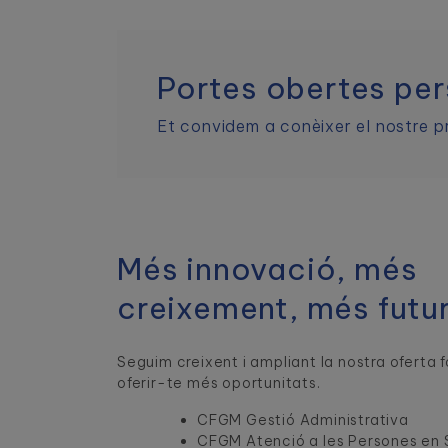
Portes obertes pe
Et convidem a conèixer el nostre p
Més innovació, més
creixement, més futur
Seguim creixent i ampliant la nostra oferta 
oferir-te més oportunitats.
CFGM Gestió Administrativa
CFGM Atenció a les Persones en 