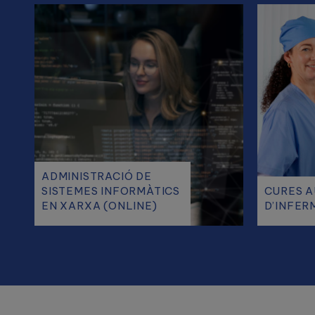
ADMINISTRACIÓ DE
SISTEMES INFORMÀTICS
CURES A
EN XARXA (ONLINE)
D’INFER