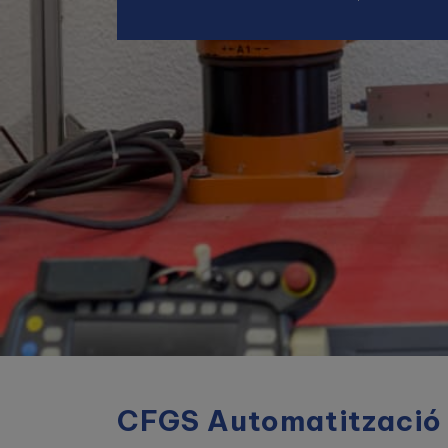
CFGS Automatització i