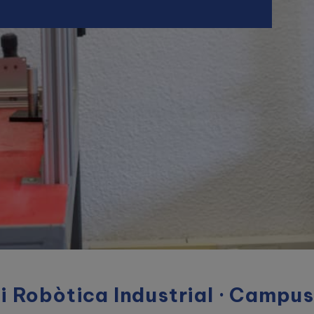
 Robòtica Industrial · Campus