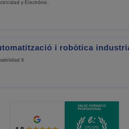
ctricidad y Electrónic.
tomatització i robòtica industri
abilidad II