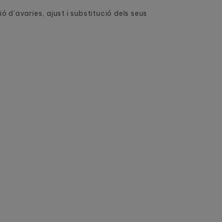
ó d'avaries, ajust i substitució dels seus