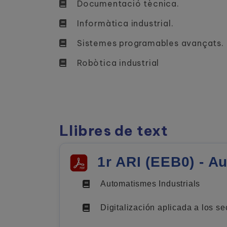
Documentació tècnica.
Informàtica industrial.
Sistemes programables avançats.
Robòtica industrial
Llibres de text
1r ARI (EEB0) - Au
Automatismes Industrials
Digitalización aplicada a los se