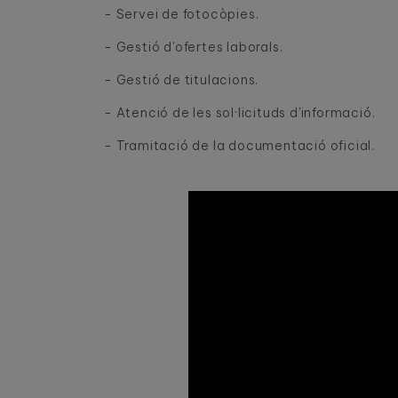
- Servei de fotocòpies.
- Gestió d'ofertes laborals.
- Gestió de titulacions.
- Atenció de les sol·licituds d'informació.
- Tramitació de la documentació oficial.