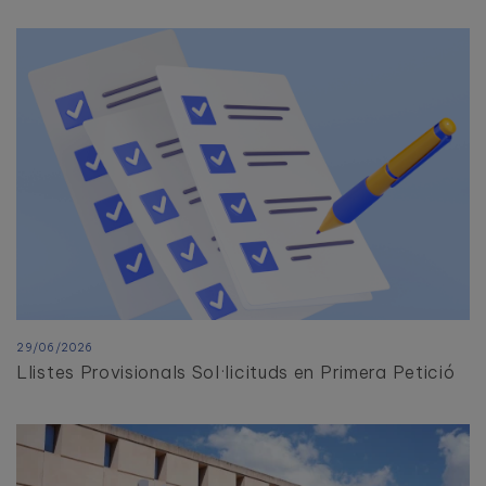
29/06/2026
Llistes Provisionals Sol·licituds en Primera Petició