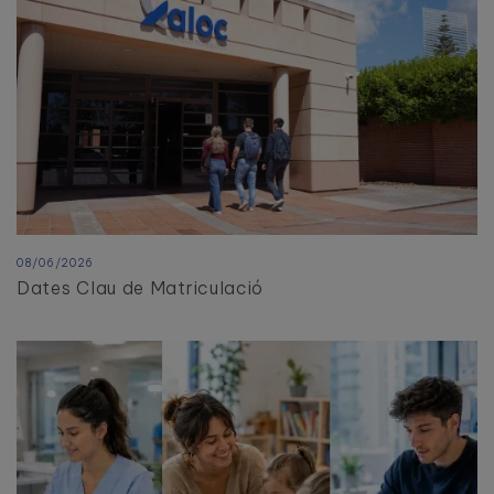
08/06/2026
Dates Clau de Matriculació