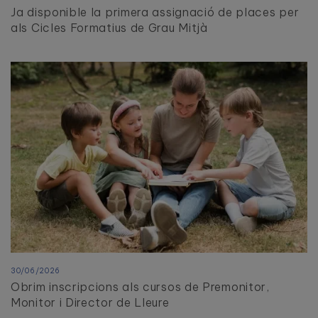
Ja disponible la primera assignació de places per
als Cicles Formatius de Grau Mitjà
30/06/2026
Obrim inscripcions als cursos de Premonitor,
Monitor i Director de Lleure