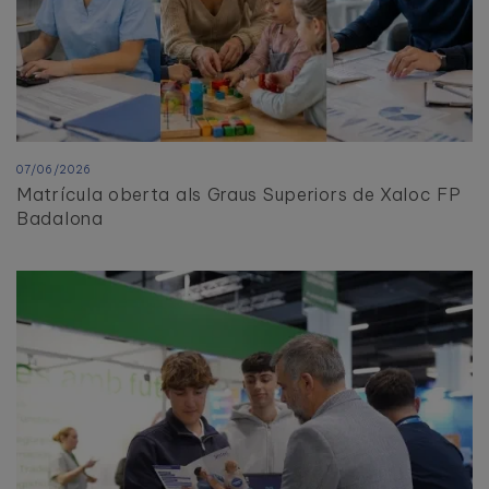
07/06/2026
Matrícula oberta als Graus Superiors de Xaloc FP
Badalona