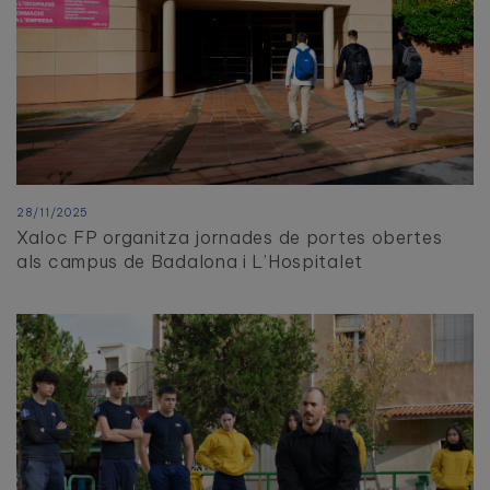
28/11/2025
Xaloc FP organitza jornades de portes obertes
als campus de Badalona i L’Hospitalet