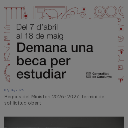
07/04/2026
Beques del Ministeri 2026-2027: termini de
sol·licitud obert