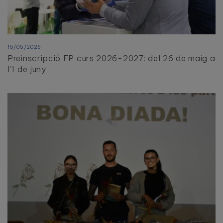
15/05/2026
Preinscripció FP curs 2026-2027: del 26 de maig a
l’1 de juny