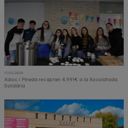
17/02/2026
Xaloc i Pineda recapten 4.991€ a la Xocolatada
Solidària