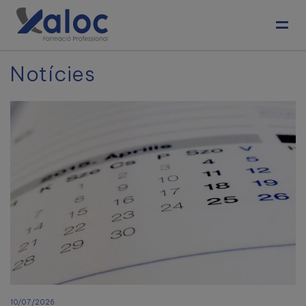
Toggl
Notícies
10/07/2026